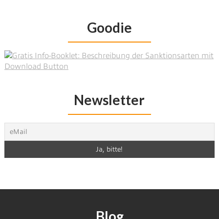
Goodie
Newsletter
Blog