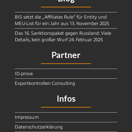
BIS setzt die „Affiliates Rule“ für Entity und
MEU-List für ein Jahr aus
13. November 2025
Das 16. Sanktionspaket gegen Russland: Viele
Details, kein großer Wurf
24. Februar 2025
Partner
ID.prove
Exportkontrollen Consulting
Infos
Impressum
Datenschutzerklärung