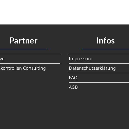
Partner
Infos
ve
Impressum
kontrollen Consulting
Datenschutzerklärung
FAQ
AGB