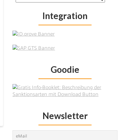
Integration
Goodie
Newsletter