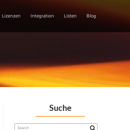
Lizenzen
Integration
Listen
Blog
Suche