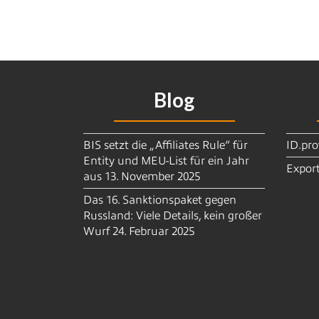
Blog
BIS setzt die „Affiliates Rule“ für
ID.pro
Entity und MEU-List für ein Jahr
Export
aus
13. November 2025
Das 16. Sanktionspaket gegen
Russland: Viele Details, kein großer
Wurf
24. Februar 2025