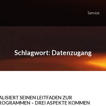
Service
Schlagwort:
Datenzugang
LISIERT SEINEN LEITFADEN ZUR
ROGRAMMEN – DREI ASPEKTE KOMMEN