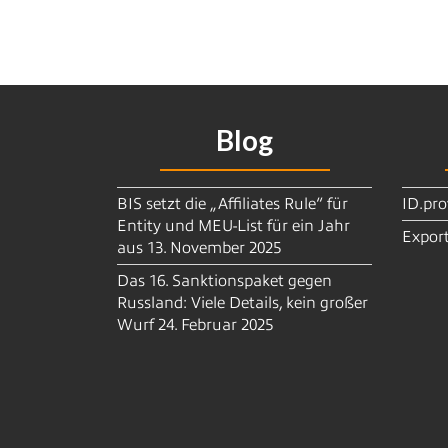
Blog
BIS setzt die „Affiliates Rule“ für
ID.pro
Entity und MEU-List für ein Jahr
Export
aus
13. November 2025
Das 16. Sanktionspaket gegen
Russland: Viele Details, kein großer
Wurf
24. Februar 2025