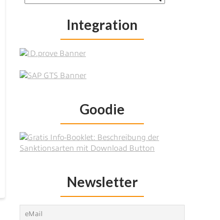
Integration
Goodie
Newsletter