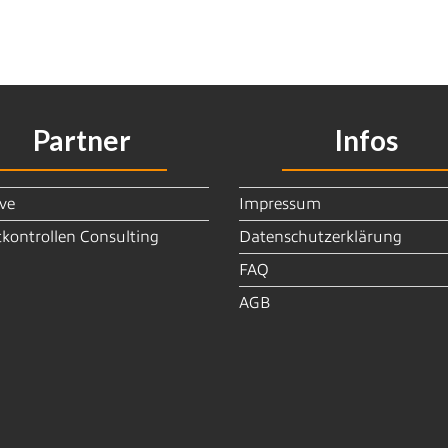
Partner
Infos
ve
Impressum
kontrollen Consulting
Datenschutzerklärung
FAQ
AGB