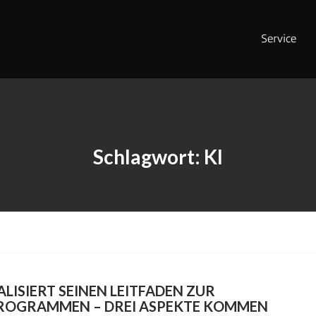
Service
Schlagwort:
KI
LISIERT SEINEN LEITFADEN ZUR
ROGRAMMEN – DREI ASPEKTE KOMMEN