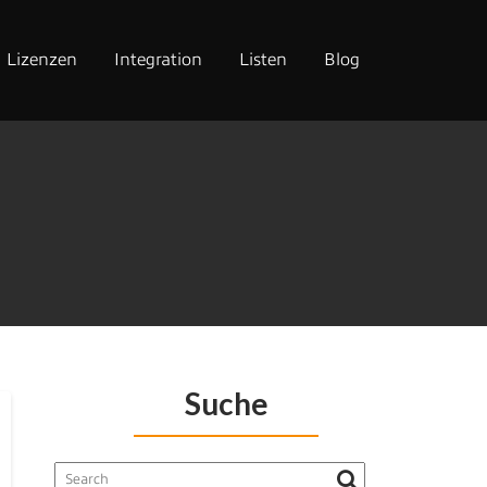
Lizenzen
Integration
Listen
Blog
Suche