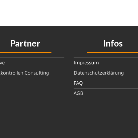
Partner
Infos
ve
Impressum
kontrollen Consulting
Datenschutzerklärung
FAQ
AGB