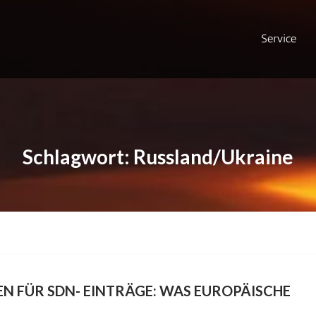
Service
Schlagwort:
Russland/Ukraine
 FÜR SDN- EINTRÄGE: WAS EUROPÄISCHE