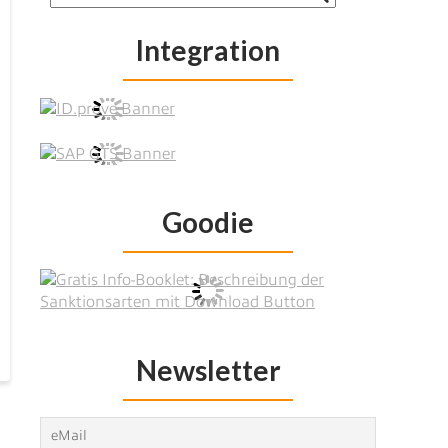
Integration
Goodie
Newsletter