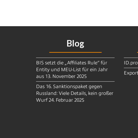
Blog
BIS setzt die „Affiliates Rule“ für
ID.pro
Entity und MEU-List für ein Jahr
Export
aus
13. November 2025
Das 16. Sanktionspaket gegen
Russland: Viele Details, kein großer
Wurf
24. Februar 2025