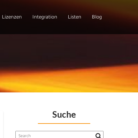
Lizenzen
Integration
Listen
Blog
Suche