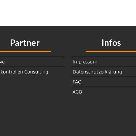
Partner
Infos
ve
Impressum
kontrollen Consulting
Datenschutzerklärung
FAQ
AGB