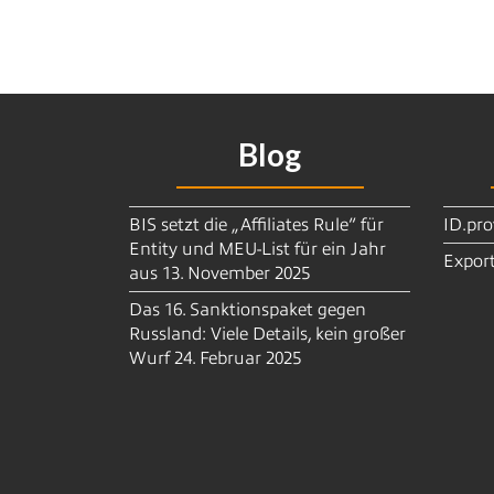
Blog
BIS setzt die „Affiliates Rule“ für
ID.pro
Entity und MEU-List für ein Jahr
Export
aus
13. November 2025
Das 16. Sanktionspaket gegen
Russland: Viele Details, kein großer
Wurf
24. Februar 2025