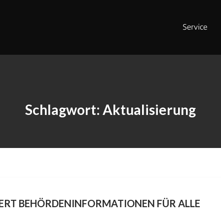
Service
Schlagwort:
Aktualisierung
IERT BEHÖRDENINFORMATIONEN FÜR ALLE