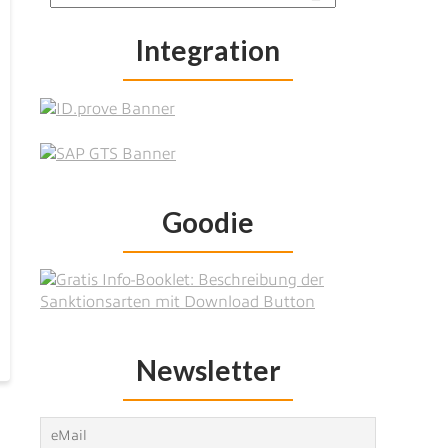
Integration
Goodie
Newsletter