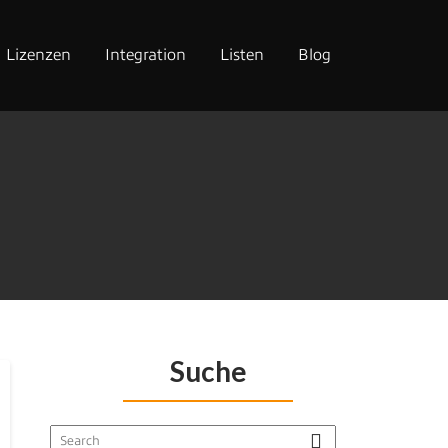
Lizenzen
Integration
Listen
Blog
Suche