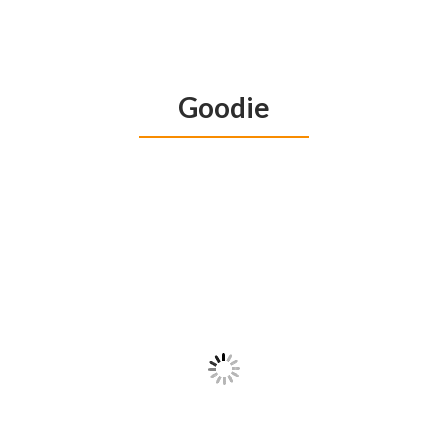
Goodie