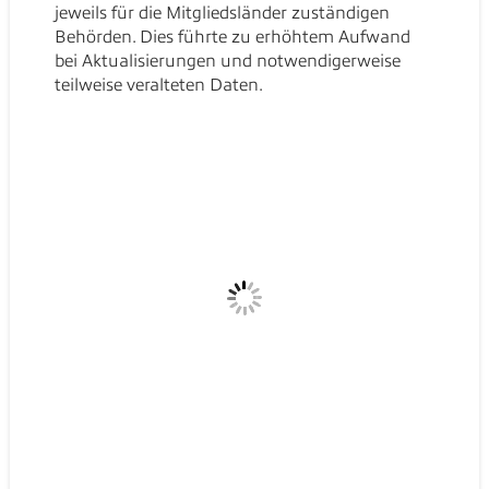
jeweils für die Mitgliedsländer zuständigen
Behörden. Dies führte zu erhöhtem Aufwand
bei Aktualisierungen und notwendigerweise
teilweise veralteten Daten.