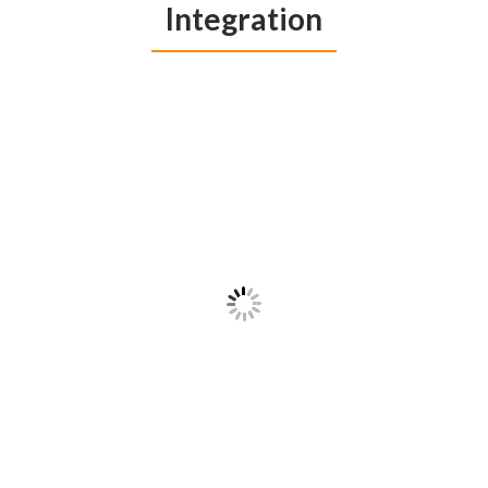
Integration