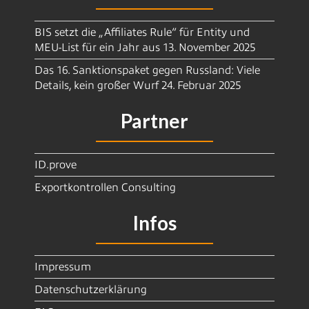
BIS setzt die „Affiliates Rule“ für Entity und
MEU-List für ein Jahr aus
13. November 2025
Das 16. Sanktionspaket gegen Russland: Viele
Details, kein großer Wurf
24. Februar 2025
Partner
ID.prove
Exportkontrollen Consulting
Infos
Impressum
Datenschutzerklärung