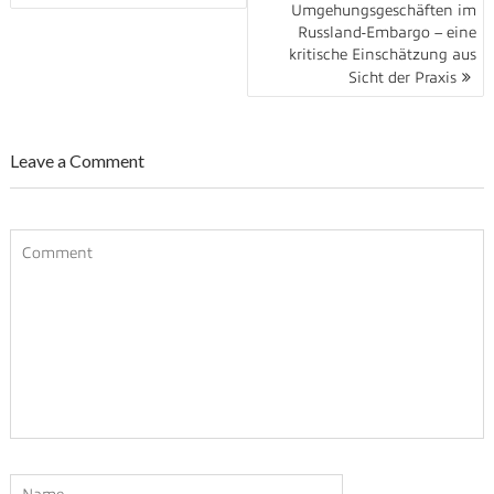
Umgehungsgeschäften im
Russland-Embargo – eine
kritische Einschätzung aus
Sicht der Praxis
Leave a Comment