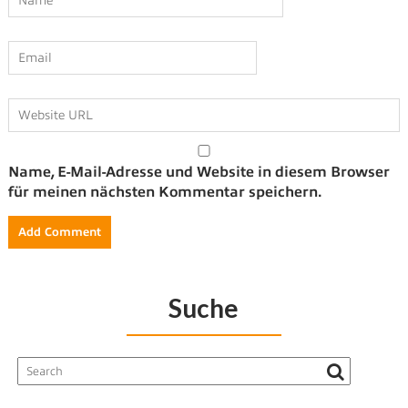
Name, E-Mail-Adresse und Website in diesem Browser
für meinen nächsten Kommentar speichern.
Suche