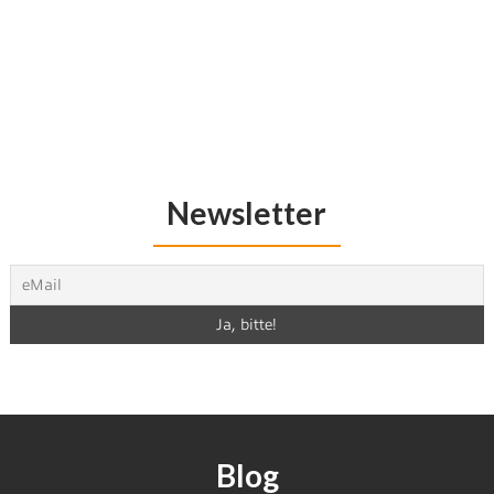
Newsletter
Blog