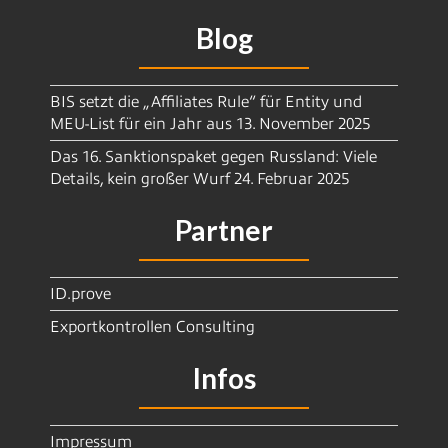
Blog
BIS setzt die „Affiliates Rule“ für Entity und
MEU-List für ein Jahr aus
13. November 2025
Das 16. Sanktionspaket gegen Russland: Viele
Details, kein großer Wurf
24. Februar 2025
Partner
ID.prove
Exportkontrollen Consulting
Infos
Impressum