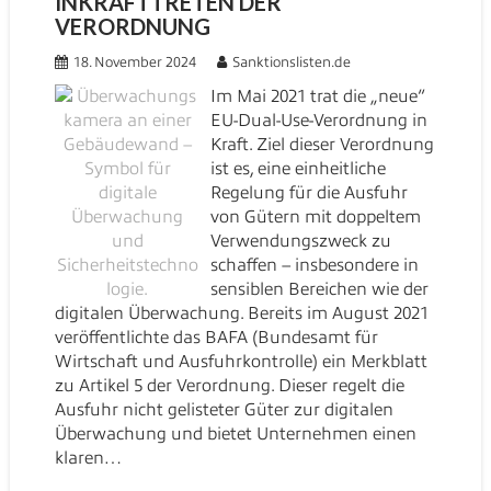
INKRAFTTRETEN DER
VERORDNUNG
18. November 2024
Sanktionslisten.de
Im Mai 2021 trat die „neue“
EU-Dual-Use-Verordnung in
Kraft. Ziel dieser Verordnung
ist es, eine einheitliche
Regelung für die Ausfuhr
von Gütern mit doppeltem
Verwendungszweck zu
schaffen – insbesondere in
sensiblen Bereichen wie der
digitalen Überwachung. Bereits im August 2021
veröffentlichte das BAFA (Bundesamt für
Wirtschaft und Ausfuhrkontrolle) ein Merkblatt
zu Artikel 5 der Verordnung. Dieser regelt die
Ausfuhr nicht gelisteter Güter zur digitalen
Überwachung und bietet Unternehmen einen
klaren…