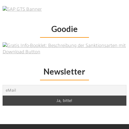
Goodie
Newsletter