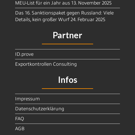
MEU-List für ein Jahr aus
13. November 2025
Das 16. Sanktionspaket gegen Russland: Viele
Details, kein großer Wurf
24. Februar 2025
Partner
ID.prove
Exportkontrollen Consulting
Infos
Impressum
Datenschutzerklärung
FAQ
AGB