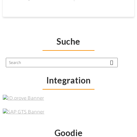
Suche
Integration
Goodie