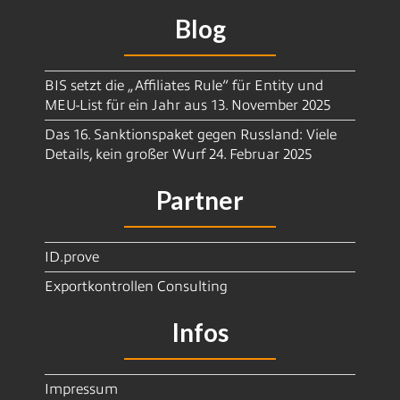
Blog
BIS setzt die „Affiliates Rule“ für Entity und
MEU-List für ein Jahr aus
13. November 2025
Das 16. Sanktionspaket gegen Russland: Viele
Details, kein großer Wurf
24. Februar 2025
Partner
ID.prove
Exportkontrollen Consulting
Infos
Impressum