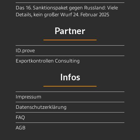
Das 16. Sanktionspaket gegen Russland: Viele
Details, kein großer Wurf
24. Februar 2025
Partner
ID.prove
Exportkontrollen Consulting
Infos
Impressum
Datenschutzerklärung
FAQ
AGB