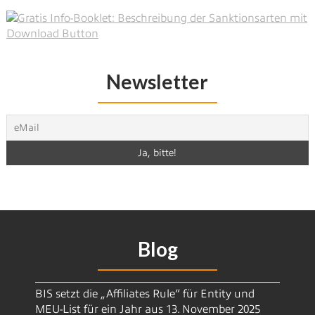
Newsletter
Blog
BIS setzt die „Affiliates Rule“ für Entity und
MEU-List für ein Jahr aus
13. November 2025