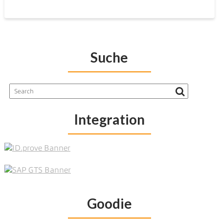
Suche
Integration
Goodie