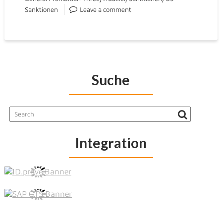
Sanktionen
Leave a comment
Suche
Integration