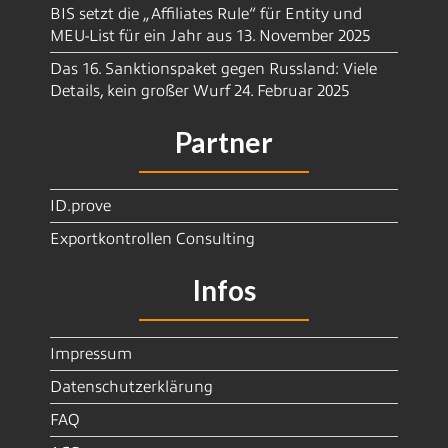
BIS setzt die „Affiliates Rule“ für Entity und
MEU-List für ein Jahr aus
13. November 2025
Das 16. Sanktionspaket gegen Russland: Viele
Details, kein großer Wurf
24. Februar 2025
Partner
ID.prove
Exportkontrollen Consulting
Infos
Impressum
Datenschutzerklärung
FAQ