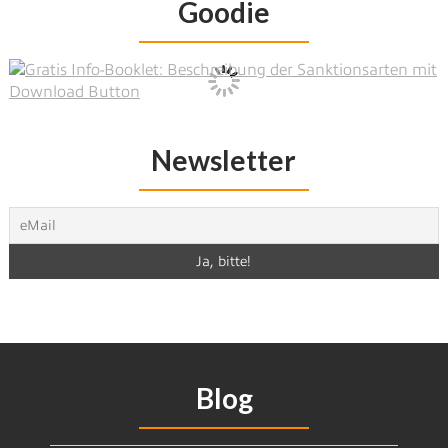
Goodie
Newsletter
Blog