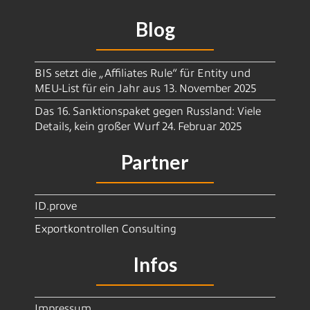
Blog
BIS setzt die „Affiliates Rule“ für Entity und
MEU-List für ein Jahr aus
13. November 2025
Das 16. Sanktionspaket gegen Russland: Viele
Details, kein großer Wurf
24. Februar 2025
Partner
ID.prove
Exportkontrollen Consulting
Infos
Impressum