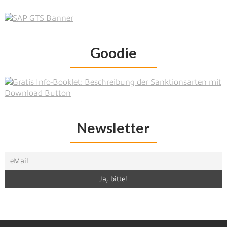
Goodie
Newsletter